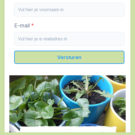
E-mail
Versturen