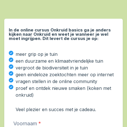
In de online cursus Onkruid basics ga je anders
kijken naar Onkruid en weet je wanneer je wel
moet ingrijpen. Dit levert de cursus je op:
meer grip op je tuin
een duurzame en klimaatvriendelijke tuin
vergroot de biodiversiteit in je tuin
geen eindeloze zoektochten meer op internet
vragen stellen in de online community
proef en ontdek nieuwe smaken (koken met
onkruid)
Veel plezier en succes met je cadeau.
Voornaam