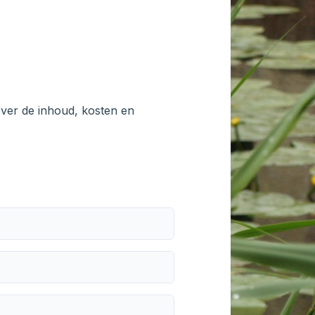
 over de inhoud, kosten en