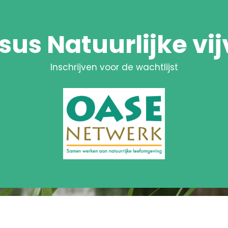
sus Natuurlijke vij
Inschrijven voor de wachtlijst