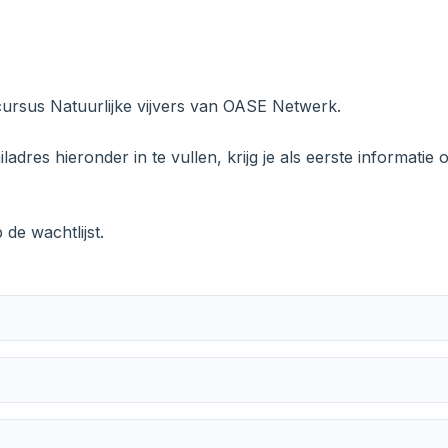
 cursus Natuurlijke vijvers van OASE Netwerk.
ladres hieronder in te vullen, krijg je als eerste informatie
de wachtlijst.