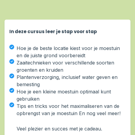
In deze cursus leer je stap voor stap
Hoe je de beste locatie kiest voor je moestuin
en de juiste grond voorbereidt
Zaaitechnieken voor verschillende soorten
groenten en kruiden
Plantenverzorging, inclusief water geven en
bemesting
Hoe je een kleine moestuin optimaal kunt
gebruiken
Tips en tricks voor het maximaliseren van de
opbrengst van je moestuin En nog veel meer!
Veel plezier en succes met je cadeau.