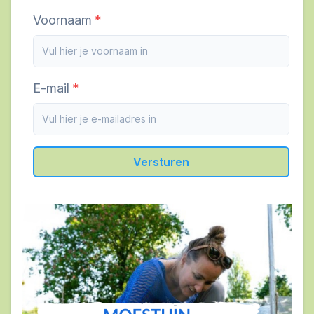
Voornaam
E-mail
Versturen