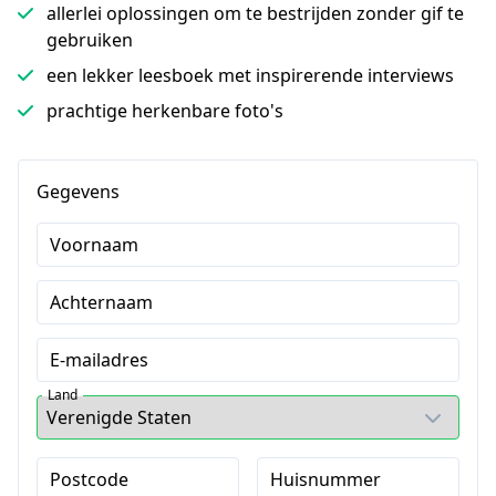
allerlei oplossingen om te bestrijden zonder gif te
gebruiken
een lekker leesboek met inspirerende interviews
prachtige herkenbare foto's
Gegevens
Voornaam
Achternaam
E-mailadres
Land
Postcode
Huisnummer