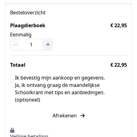
Besteloverzicht
Plaagdierboek
€ 22,95
Eenmalig
Totaal
€ 22,95
Ik bevestig mijn aankoop en gegevens.
Ja, ik ontvang graag de maandelijkse
Schoolkrant met tips en aanbiedingen.
(optioneel)
Afrekenen
Veilige betaling