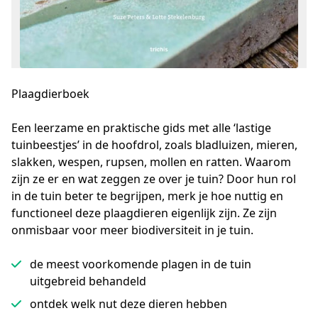
Plaagdierboek
Een leerzame en praktische gids met alle ‘lastige 
tuinbeestjes’ in de hoofdrol, zoals bladluizen, mieren, 
slakken, wespen, rupsen, mollen en ratten. Waarom 
zijn ze er en wat zeggen ze over je tuin? Door hun rol 
in de tuin beter te begrijpen, merk je hoe nuttig en 
functioneel deze plaagdieren eigenlijk zijn. Ze zijn 
onmisbaar voor meer biodiversiteit in je tuin.
de meest voorkomende plagen in de tuin
uitgebreid behandeld
ontdek welk nut deze dieren hebben