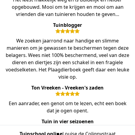
opgebouwd. Mooi om te krijgen en mooi om aan
vrienden die van tuinieren houden te geven…
Tuinblogger
We zoeken jaarrond naar handige en slimme
manieren om je gewassen te beschermen tegen deze
belagers. Wees niet 100% beschermend, veel van deze
dieren en diertjes zijn een schakel in een fragiele
voedselketen. Het Plaagdierboek geeft daar een leuke
visie op.
Ton Vreeken - Vreeken's zaden
Een aanrader, een genot om te lezen, echt een boek
dat je ogen opent.
Tuin in vier seizoenen
Tuinschool online
Louise de Colignystraat