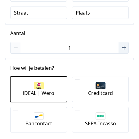
Straat
Plaats
Aantal
Hoe wil je betalen?
iDEAL | Wero
Creditcard
Bancontact
SEPA-Incasso