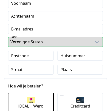
Voornaam
Achternaam
E-mailadres
Land
Postcode
Huisnummer
Straat
Plaats
Hoe wil je betalen?
iDEAL | Wero
Creditcard