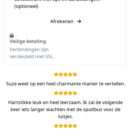
(optioneel)
Afrekenen
Veilige betaling
Verbindingen zijn
versleuteld met SSL.
Suze weet op een heel charmante manier te vertellen.
Hartstikke leuk en heel leerzaam. Ik zal de volgende
keer iets langer wachten met de spuitbus voor de
luisjes.