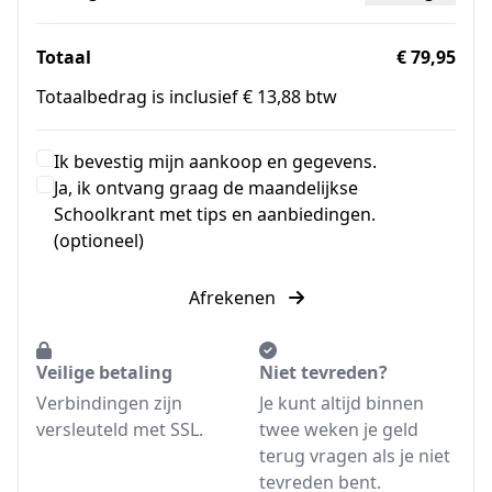
Totaal
€ 79,95
Totaalbedrag is inclusief € 13,88 btw
Ik bevestig mijn aankoop en gegevens.
Ja, ik ontvang graag de maandelijkse
Schoolkrant met tips en aanbiedingen.
(optioneel)
Afrekenen
Veilige betaling
Niet tevreden?
Verbindingen zijn
Je kunt altijd binnen
versleuteld met SSL.
twee weken je geld
terug vragen als je niet
tevreden bent.