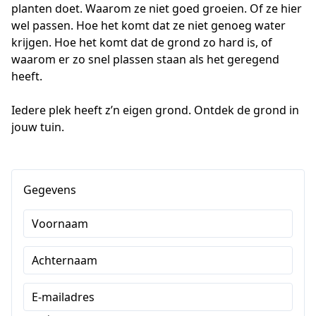
planten doet. Waarom ze niet goed groeien. Of ze hier 
wel passen. Hoe het komt dat ze niet genoeg water 
krijgen. Hoe het komt dat de grond zo hard is, of 
waarom er zo snel plassen staan als het geregend 
heeft.
Iedere plek heeft z’n eigen grond. Ontdek de grond in 
jouw tuin.
Gegevens
Voornaam
Achternaam
E-mailadres