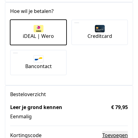
Hoe wil je betalen?
iDEAL | Wero
Creditcard
Bancontact
Besteloverzicht
Leer je grond kennen
€ 79,95
Eenmalig
Kortingscode
Toevoegen