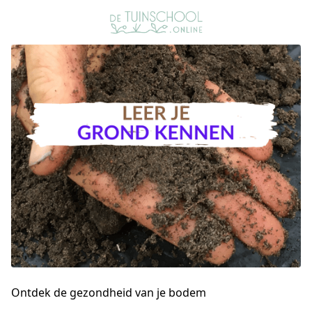
Ontdek de gezondheid van je bodem