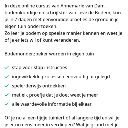
In deze online cursus van Annemarie van Dam, 
bodemkundige en schrijfster van Leve de Bodem, kun 
je in 7 dagen met eenvoudige proefjes de grond in je 
eigen tuin onderzoeken.

Zo leer je bodem op speelse manier kennen en weet je 
of je er iets wil of kunt veranderen.
Bodemonderzoeker worden in eigen tuin
stap voor stap instructies
ingewikkelde processen eenvoudig uitgelegd
spelerderwijs ontdekken
met elk proefje dat je doet weet je meer
alle waardevolle informatie bij elkaar
Of je nu al een tijdje tuiniert of al langere tijd en wil je 
je er nu eens meer in verdiepen? Wat je grond met je 