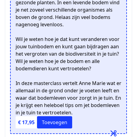
gezonde planten. In een levende bodem vind
je net zoveel verschillende organismes als
boven de grond. Helaas zijn veel bodems
nagenoeg levenloos.
Wil je weten hoe je dat kunt veranderen voor
jouw tuinbodem en kunt gaan bijdragen aan
het vergroten van de biodiversiteit in je tuin?
Wil je weten hoe je de bodem en alle
bodemdieren kunt vertroetelen?
In deze masterclass vertelt Anne Marie wat er
allemaal in de grond onder je voeten leeft en
waar dat bodemleven voor zorgt in je tuin. En
je krijgt een heleboel tips om jet bodemleven
in je tuin te vertroetelen.
€ 17,95
Toevoegen