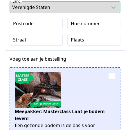
Land
Postcode
Huisnummer
Straat
Plaats
Voeg toe aan je bestelling
Meepakker: Masterclass Laat je bodem
leven!
Een gezonde bodem is de basis voor