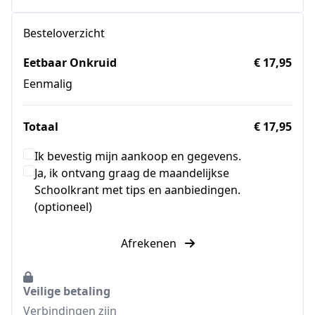
Besteloverzicht
Eetbaar Onkruid
€ 17,95
Eenmalig
Totaal
€ 17,95
Ik bevestig mijn aankoop en gegevens.
Ja, ik ontvang graag de maandelijkse
Schoolkrant met tips en aanbiedingen.
(optioneel)
Afrekenen
Veilige betaling
Verbindingen zijn