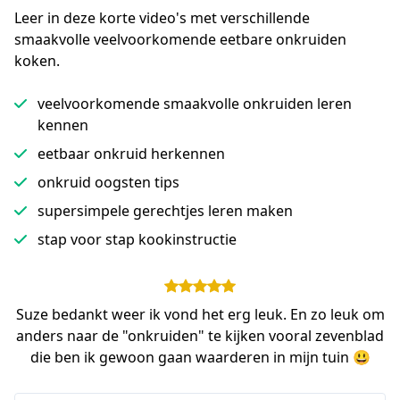
Leer in deze korte video's met verschillende 
smaakvolle veelvoorkomende eetbare onkruiden 
koken.
veelvoorkomende smaakvolle onkruiden leren
kennen
eetbaar onkruid herkennen
onkruid oogsten tips
supersimpele gerechtjes leren maken
stap voor stap kookinstructie
Suze bedankt weer ik vond het erg leuk. En zo leuk om
anders naar de "onkruiden" te kijken vooral zevenblad
die ben ik gewoon gaan waarderen in mijn tuin 😃