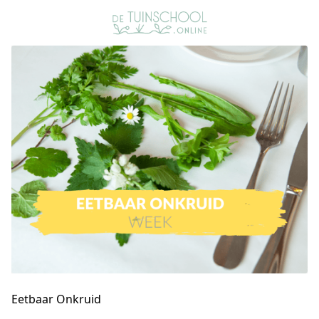
Eetbaar Onkruid