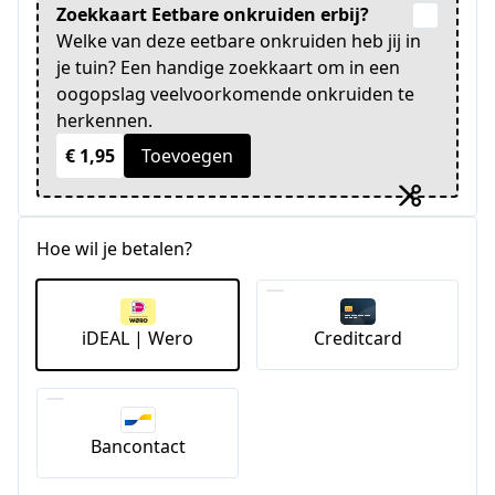
Zoekkaart Eetbare onkruiden erbij?
Welke van deze eetbare onkruiden heb jij in
je tuin? Een handige zoekkaart om in een
oogopslag veelvoorkomende onkruiden te
herkennen.
€ 1,95
Toevoegen
Hoe wil je betalen?
iDEAL | Wero
Creditcard
Bancontact