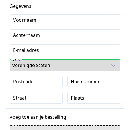
Gegevens
Voornaam
Achternaam
E-mailadres
Land
Postcode
Huisnummer
Straat
Plaats
Voeg toe aan je bestelling