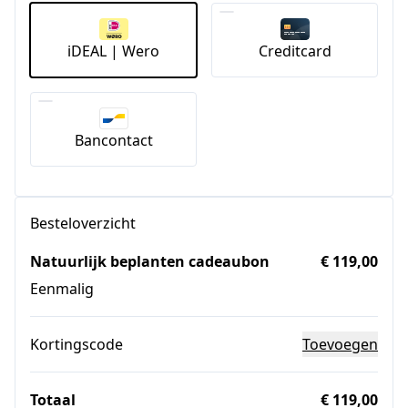
iDEAL | Wero
Creditcard
Bancontact
Besteloverzicht
Natuurlijk beplanten cadeaubon
€ 119,00
Eenmalig
Kortingscode
Toevoegen
Totaal
€ 119,00