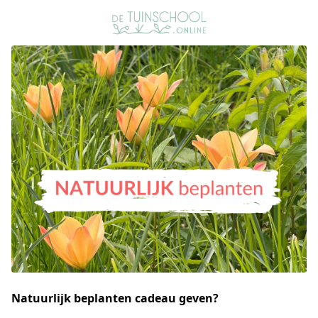
Natuurlijk beplanten cadeau geven?