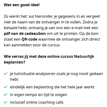
Wat een goed idee!
Zo werkt het: vul hieronder je gegevens in en vergeet 
niet de naam van de ontvanger in te vullen. Zodra je 
betaald hebt, ontvang je van ons een e-mail met een 
pdf van de cadeaubon
 om uit te printen. Op de bon 
staat een 
QR-code
 waarmee de ontvanger zich direct 
kan aanmelden voor de cursus.
Wie verras jij met deze online cursus Natuurlijk 
beplanten?
je tuinsituatie analyseren zoals je nog nooit gedaan
hebt
eindelijk een beplanting die het hele jaar werkt
in eigen tempo en tijd te volgen
inclusief online coaching calls