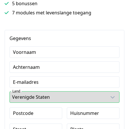
5 bonussen
7 modules met levenslange toegang
Gegevens
Voornaam
Achternaam
E-mailadres
Land
Postcode
Huisnummer