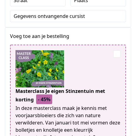
Straat
Plaats
Gegevens ontvangende cursist
Voeg toe aan je bestelling
Masterclass Je eigen Stinzentuin met
- 45%
korting
In deze masterclass maak je kennis met
voorjaarsbloeiers die zich van nature
verwilderen. Van januari tot mei vormen deze
bolletjes en knolletje een kleurrijk