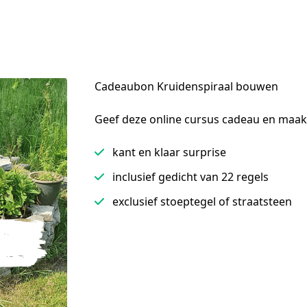
Cadeaubon Kruidenspiraal bouwen
Geef deze online cursus cadeau en maak
kant en klaar surprise
inclusief gedicht van 22 regels
exclusief stoeptegel of straatsteen