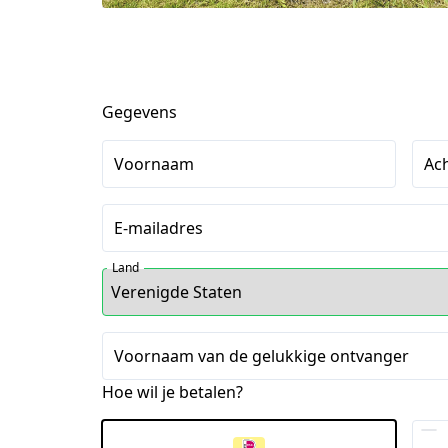
Gegevens
Voornaam
Ac
E-mailadres
Land
Voornaam van de gelukkige ontvanger
Hoe wil je betalen?