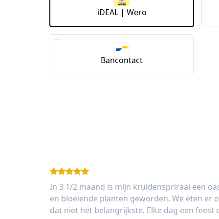
iDEAL | Wero
Bancontact
In 3 1/2 maand is mijn kruidenspriraal een o
en bloeiende planten geworden. We eten er oo
dat niet het belangrijkste. Elke dag een feest 