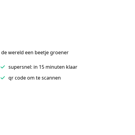
 de wereld een beetje groener
supersnel: in 15 minuten klaar
qr code om te scannen